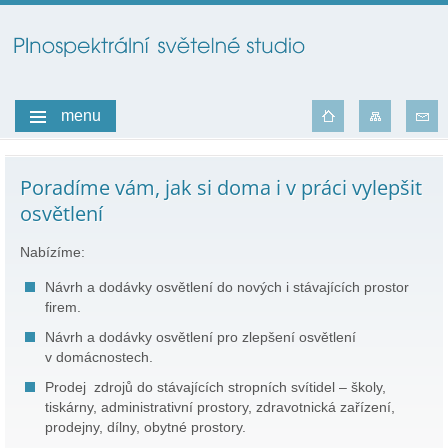
menu
Poradíme vám, jak si doma i v práci vylepšit
osvětlení
Nabízíme:
Návrh a dodávky osvětlení do nových i stávajících prostor
firem.
Návrh a dodávky osvětlení pro zlepšení osvětlení
v domácnostech.
Prodej zdrojů do stávajících stropních svítidel – školy,
tiskárny, administrativní prostory, zdravotnická zařízení,
prodejny, dílny, obytné prostory.